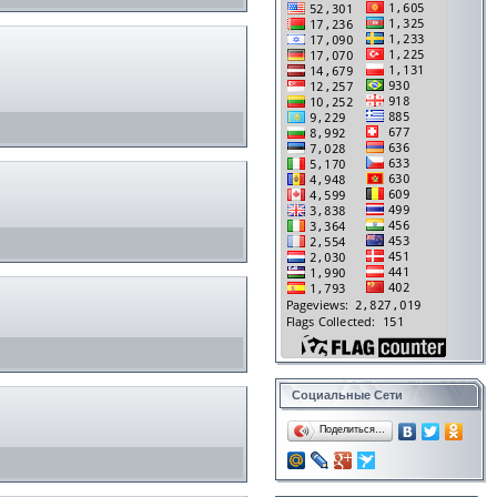
Социальные Сети
Поделиться…