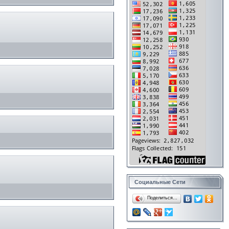
Социальные Сети
Поделиться…